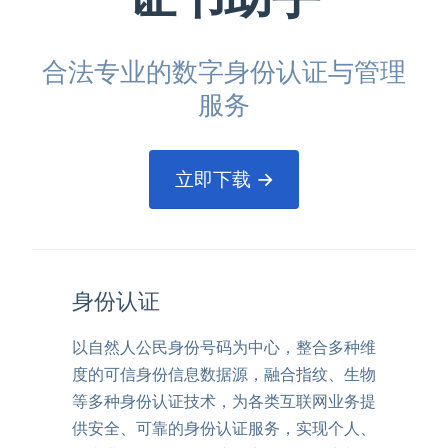
合法专业的数字身份认证与管理
服务
立即下载 →
身份认证
以自然人公民身份号码为中心，整合多种维
度的可信身份信息数据源，融合指纹、生物
等多种身份认证技术，为各类互联网业务提
供安全、可靠的身份认证服务，实现个人、