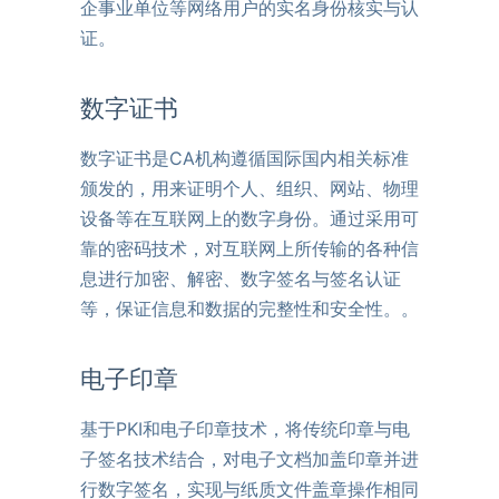
企事业单位等网络用户的实名身份核实与认
证。
数字证书
数字证书是CA机构遵循国际国内相关标准
颁发的，用来证明个人、组织、网站、物理
设备等在互联网上的数字身份。通过采用可
靠的密码技术，对互联网上所传输的各种信
息进行加密、解密、数字签名与签名认证
等，保证信息和数据的完整性和安全性。。
电子印章
基于PKI和电子印章技术，将传统印章与电
子签名技术结合，对电子文档加盖印章并进
行数字签名，实现与纸质文件盖章操作相同